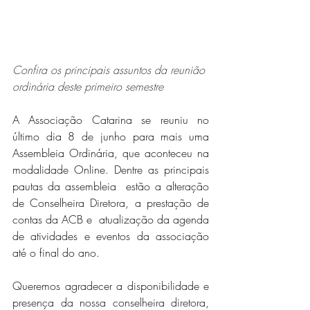
Confira os principais assuntos da reunião 
ordinária deste primeiro semestre
A Associação Catarina se reuniu no 
último dia 8 de junho para mais uma 
Assembleia Ordinária, que aconteceu na 
modalidade Online. Dentre as principais 
pautas da assembleia  estão a alteração 
de Conselheira Diretora, a prestação de 
contas da ACB e  atualização da agenda 
de atividades e eventos da associação 
até o final do ano. 
Queremos agradecer a disponibilidade e 
presença da nossa conselheira diretora, 