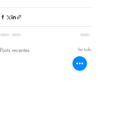
Posts recentes
Ver tudo