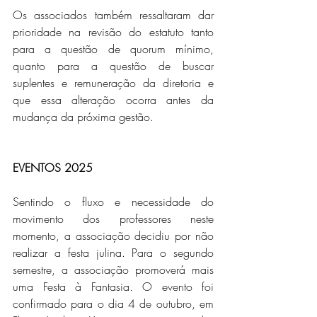
Os associados também ressaltaram dar 
prioridade na revisão do estatuto tanto 
para a questão de quorum mínimo, 
quanto para a questão de buscar 
suplentes e remuneração da diretoria e 
que essa alteração ocorra antes da 
mudança da próxima gestão. 
EVENTOS 2025
Sentindo o fluxo e necessidade do 
movimento dos professores neste 
momento, a associação decidiu por não 
realizar a festa julina. Para o segundo 
semestre, a associação promoverá mais 
uma Festa à Fantasia. O evento foi 
confirmado para o dia 4 de outubro, em 