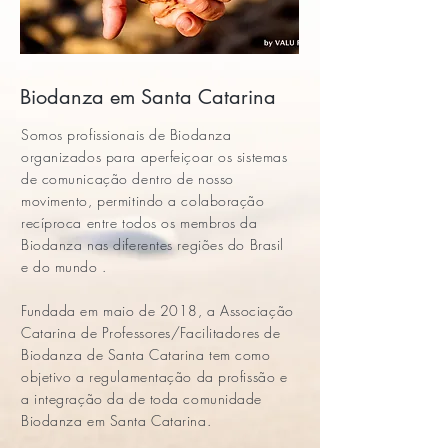
Biodanza em Santa Catarina
Somos profissionais de Biodanza
organizados para aperfeiçoar os sistemas
de comunicação dentro de nosso
movimento, permitindo a colaboração
recíproca entre todos os membros da
Biodanza nas diferentes regiões do Brasil
e do mundo .
Fundada em maio de 2018, a Associação
Catarina de Professores/Facilitadores de
Biodanza de Santa Catarina tem como
objetivo a regulamentação da profissão e
a integração da de toda comunidade
Biodanza em Santa Catarina.