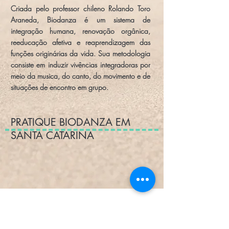
Criada pelo professor chileno Rolando Toro
Araneda, Biodanza é um sistema de
integração humana, renovação orgânica,
reeducação afetiva e reaprendizagem das
funções originárias da vida. Sua metodologia
consiste em induzir vivências integradoras por
meio da musica, do canto, do movimento e de
situações de encontro em grupo.
PRATIQUE BIODANZA EM
SANTA CATARINA
Assine e atualize-se