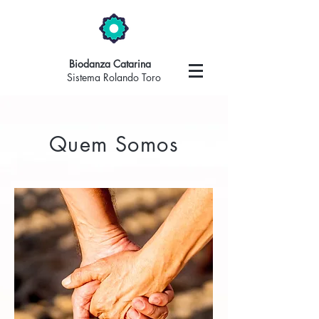
Biodanza Catarina
Sistema Rolando Toro
Quem Somos